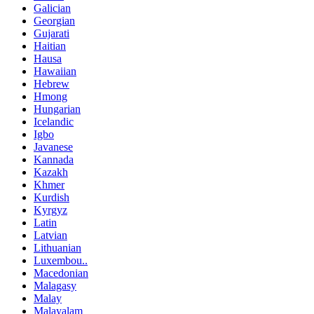
Galician
Georgian
Gujarati
Haitian
Hausa
Hawaiian
Hebrew
Hmong
Hungarian
Icelandic
Igbo
Javanese
Kannada
Kazakh
Khmer
Kurdish
Kyrgyz
Latin
Latvian
Lithuanian
Luxembou..
Macedonian
Malagasy
Malay
Malayalam