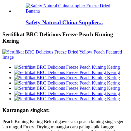
Safety Natural China Supplier...
Sertifikat BRC Delicious Freeze Peach Kuning
Kering
Katrangan singkat:
Peach Kuning Kering Beku digawe saka peach kuning sing seger
lan unggul.Freeze Drying minangka cara paling apik kanggo