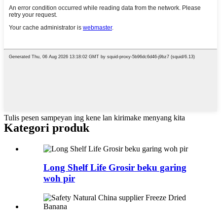
Tulis pesen sampeyan ing kene lan kirimake menyang kita
Kategori produk
Long Shelf Life Grosir beku garing
woh pir