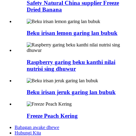
Safety Natural China supplier Freeze
Dried Banana
Beku irisan lemon garing lan bubuk
Raspberry garing beku kanthi nilai
nutrisi sing dhuwur
Beku irisan jeruk garing lan bubuk
Freeze Peach Kering
Babagan awake dhewe
Hubungi Kita