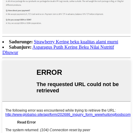
Sadurunge:
Strawberry Kering beku kualitas alami murni
Sabanjure:
Asparagus Putih Kering Beku Nilai Nutritif
Dhuwur